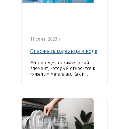
11 сент. 2023 г.
Опасность марганца в воде
Марганец– это химический
элемент, который относится к
тяжёлым металлам. Как и
другие вещества этой же...