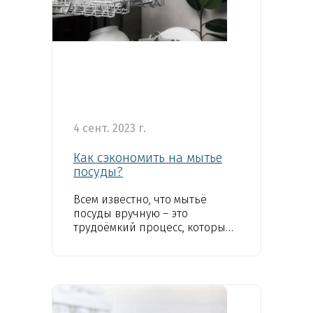
4 сент. 2023 г.
Как сэкономить на мытье
посуды?
Всем известно, что мытьё
посуды вручную – это
трудоёмкий процесс, который
занимает много времени...