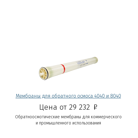
Мембраны для обратного осмоса 4040 и 8040
Р
Цена от 29 232
Обратноосмотические мембраны для коммерческого
и промышленного использования