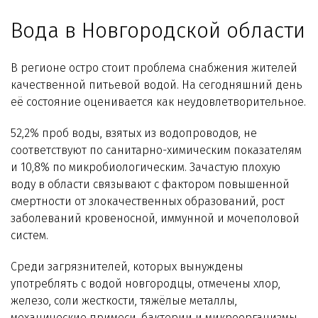
Вода в Новгородской области
В регионе остро стоит проблема снабжения жителей
качественной питьевой водой. На сегодняшний день
её состояние оценивается как неудовлетворительное.
52,2% проб воды, взятых из водопроводов, не
соответствуют по санитарно-химическим показателям
и 10,8% по микробиологическим. Зачастую плохую
воду в области связывают с фактором повышенной
смертности от злокачественных образований, рост
заболеваний кровеносной, иммунной и мочеполовой
систем.
Среди загрязнителей, которых вынуждены
употреблять с водой новгородцы, отмечены хлор,
железо, соли жесткости, тяжёлые металлы,
механические примеси, бактерии и микроорганизмы.