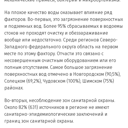
На плохое качество воды оказывает влияние ряд
факторов. Во-первых, это загрязнение поверхностных
и подземных вод. Более 95% сбрасываемых в водоемы
стоков не проходят очистку и обеззараживание
вообще или недостаточно. Среди регионов Северо-
Западного федерального округа область на первом
месте по этому фактору. Отчасти это связано с
несовершенным очистным оборудованием или его
полным отсутствием. Самое большое загрязнение
поверхностных вод отмечено в Новгородском (90,5%),
Солецком (69,2%), Чудовском (100%), Шимском (75%)
районах.
Во-вторых, несоблюдение зон санитарной охраны.
Около 82% (631) источников в регионе не имеют
санитарно-эпидемиологические заключений и
границ зон санитарной охраны.