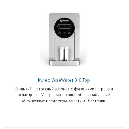
Кулер WiseWater 310 Top
Стильный настольный автомат с функциями нагрева и
охлаждения. Ультрафиолетовое обеззараживание
обеспечивает надежную защиту от бактерий.