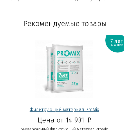
Рекомендуемые товары
7 лет
ГАРАНТИИ
Фильтрующий материал ProMix
Р
Цена от 14 931
Универсальный фильтрующий материал ProMix