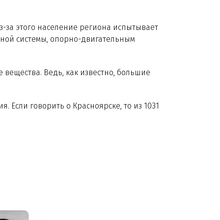
Из-за этого население региона испытывает
ьной системы, опорно-двигательным
вещества. Ведь, как известно, большие
. Если говорить о Красноярске, то из 1031