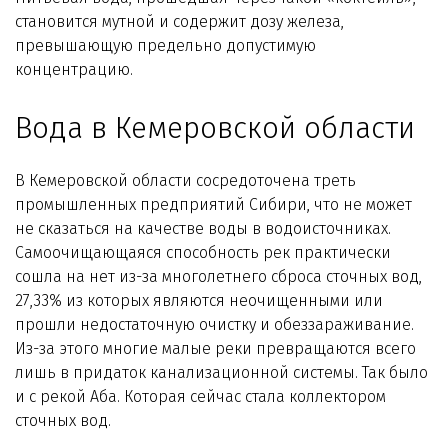
становится мутной и содержит дозу железа,
превышающую предельно допустимую
концентрацию.
Вода в Кемеровской области
В Кемеровской области сосредоточена треть
промышленных предприятий Сибири, что не может
не сказаться на качестве воды в водоисточниках.
Самоочищающаяся способность рек практически
сошла на нет из-за многолетнего сброса сточных вод,
27,33% из которых являются неочищенными или
прошли недостаточную очистку и обеззараживание.
Из-за этого многие малые реки превращаются всего
лишь в придаток канализационной системы. Так было
и с рекой Аба. Которая сейчас стала коллектором
сточных вод.