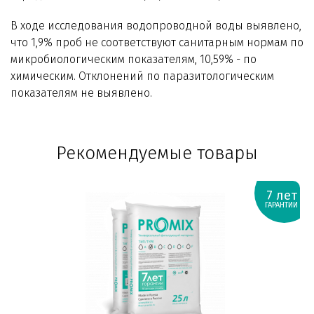
В ходе исследования водопроводной воды выявлено,
что 1,9% проб не соответствуют санитарным нормам по
микробиологическим показателям, 10,59% - по
химическим. Отклонений по паразитологическим
показателям не выявлено.
Рекомендуемые товары
7 лет
ГАРАНТИИ