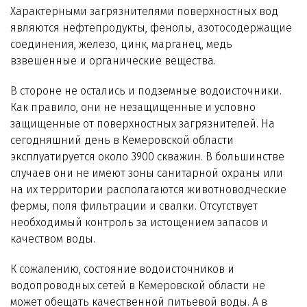
Характерными загрязнителями поверхностных вод
являются нефтепродукты, фенолы, азотосодержащие
соединения, железо, цинк, марганец, медь
взвешенные и органические вещества.
В стороне не остались и подземные водоисточники.
Как правило, они не незащищенные и условно
защищенные от поверхностных загрязнителей. На
сегодняшний день в Кемеровской области
эксплуатируется около 3900 скважин. В большинстве
случаев они не имеют зоны санитарной охраны или
на их территории располагаются животноводческие
фермы, поля фильтрации и свалки. Отсутствует
необходимый контроль за истощением запасов и
качеством воды.
К сожалению, состояние водоисточников и
водопроводных сетей в Кемеровской области не
может обещать качественной питьевой воды. А в