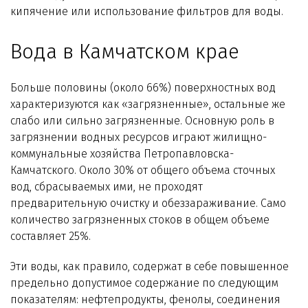
кипячение или использование фильтров для воды.
Вода в Камчатском крае
Больше половины (около 66%) поверхностных вод
характеризуются как «загрязненные», остальные же
слабо или сильно загрязненные. Основную роль в
загрязнении водных ресурсов играют жилищно-
коммунальные хозяйства Петропавловска-
Камчатского. Около 30% от общего объема сточных
вод, сбрасываемых ими, не проходят
предварительную очистку и обеззараживание. Само
количество загрязненных стоков в общем объеме
составляет 25%.
Эти воды, как правило, содержат в себе повышенное
предельно допустимое содержание по следующим
показателям: нефтепродукты, фенолы, соединения