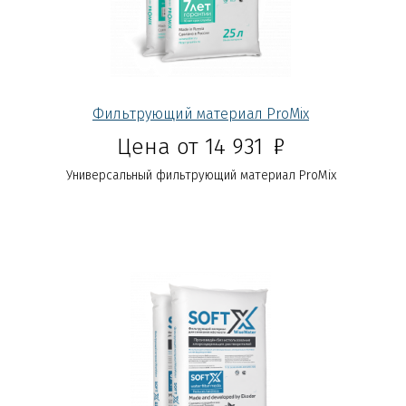
Фильтрующий материал ProMix
Р
Цена от 14 931
Универсальный фильтрующий материал ProMix