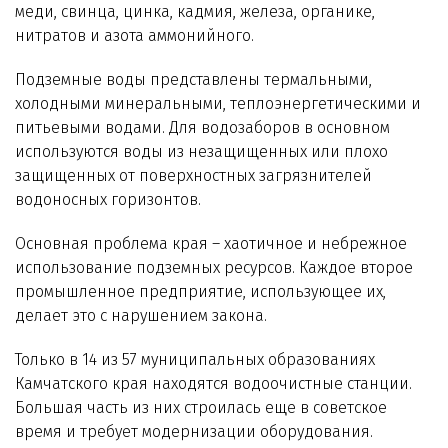
меди, свинца, цинка, кадмия, железа, органике,
нитратов и азота аммонийного.
Подземные воды представлены термальными,
холодными минеральными, теплоэнергетическими и
питьевыми водами. Для водозаборов в основном
используются воды из незащищенных или плохо
защищенных от поверхностных загрязнителей
водоносных горизонтов.
Основная проблема края – хаотичное и небрежное
использование подземных ресурсов. Каждое второе
промышленное предприятие, использующее их,
делает это с нарушением закона.
Только в 14 из 57 муниципальных образованиях
Камчатского края находятся водоочистные станции.
Большая часть из них строилась еще в советское
время и требует модернизации оборудования.