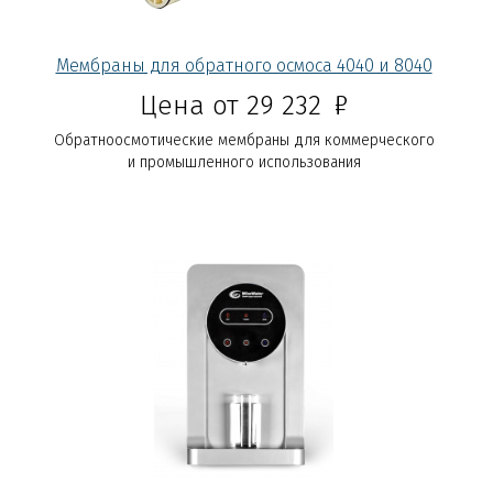
Мембраны для обратного осмоса 4040 и 8040
Р
Цена от 29 232
Обратноосмотические мембраны для коммерческого
и промышленного использования