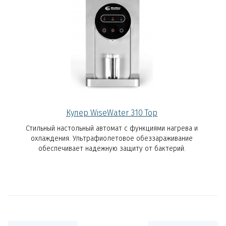
Кулер WiseWater 310 Top
Стильный настольный автомат с функциями нагрева и
охлаждения. Ультрафиолетовое обеззараживание
обеспечивает надежную защиту от бактерий.