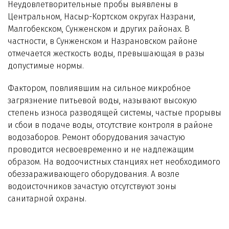
Неудовлетворительные пробы выявлены в
Центральном, Насыр-Кортском округах Назрани,
Малгобекском, Сунженском и других районах. В
частности, в Сунженском и Назрановском районе
отмечается жесткость воды, превышающая в разы
допустимые нормы.
Фактором, повлиявшим на сильное микробное
загрязнение питьевой воды, называют высокую
степень износа разводящей системы, частые прорывы
и сбои в подаче воды, отсутствие контроля в районе
водозаборов. Ремонт оборудования зачастую
проводится несвоевременно и не надлежащим
образом. На водоочистных станциях нет необходимого
обеззараживающего оборудования. А возле
водоисточников зачастую отсутствуют зоны
санитарной охраны.