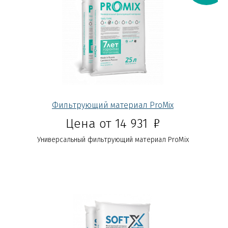
Фильтрующий материал ProMix
Р
Цена от 14 931
Универсальный фильтрующий материал ProMix