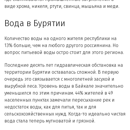
виде хрома, никеля, ртути, свинца, мышьяка и меди.
Вода в Бурятии
Количество воды на одного жителя республики на
13% больше, чем на любого другого россиянина. Но
вопрос питьевой воды остро стоит для этого региона.
Последние десять лет гидравлическая обстановка на
территории Бурятии оставалась сложной. В первую
очередь это связывается с многолетней засухой и
вырубкой леса. Уровень воды в Байкале значительно
уменьшился по этим причинам. 44% жителей в 49
населенных пунктах замечали пересыхание рек и
недостаток воды, как для питья, так и для
сельскохозяйственных нужд. Когда-то идеально чистая
вода стала теперь мутноватой и грязной.