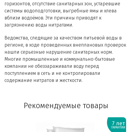
горизонтов, отсутствие санитарных зон, устаревшие
системы водоподготовки, выгребные ямы и хлева
вблизи водоёмов. Эти причины приводят к
загрязнению воды нитратами.
Ведомства, следящие за качеством питьевой воды в
регионе, в ходе проведенных внеплановых проверок
нашли серьезные нарушение санитарных норм.
Многие промышленные и коммунально-бытовые
компании не обеззараживали воду перед
поступлением в сеть и не контролировали
содержание нитратов и жесткости.
Рекомендуемые товары
7 лет
ГАРАНТИИ