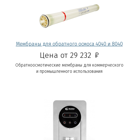
Мембраны для обратного осмоса 4040 и 8040
Р
Цена от 29 232
Обратноосмотические мембраны для коммерческого
и промышленного использования