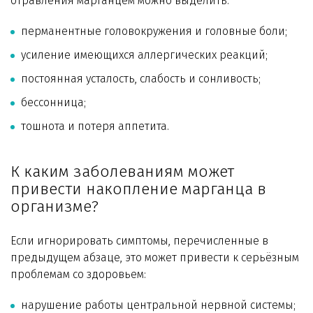
отравления марганцем можно выделить:
перманентные головокружения и головные боли;
усиление имеющихся аллергических реакций;
постоянная усталость, слабость и сонливость;
бессонница;
тошнота и потеря аппетита.
К каким заболеваниям может
привести накопление марганца в
организме?
Если игнорировать симптомы, перечисленные в
предыдущем абзаце, это может привести к серьёзным
проблемам со здоровьем:
нарушение работы центральной нервной системы;