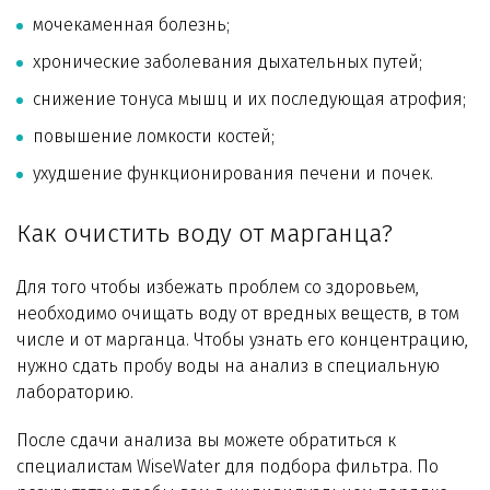
мочекаменная болезнь;
хронические заболевания дыхательных путей;
снижение тонуса мышц и их последующая атрофия;
повышение ломкости костей;
ухудшение функционирования печени и почек.
Как очистить воду от марганца?
Для того чтобы избежать проблем со здоровьем,
необходимо очищать воду от вредных веществ, в том
числе и от марганца. Чтобы узнать его концентрацию,
нужно сдать пробу воды на анализ в специальную
лабораторию.
После сдачи анализа вы можете обратиться к
специалистам WiseWater для подбора фильтра. По