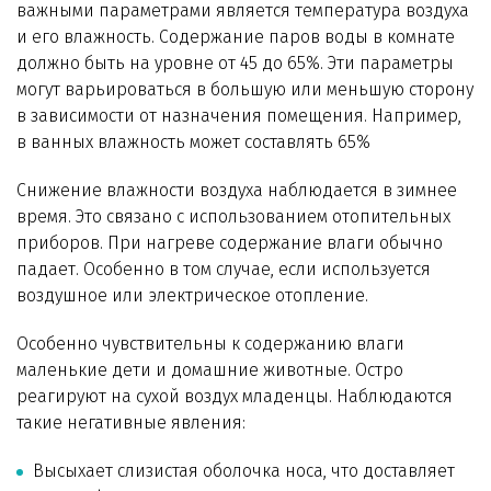
важными параметрами является температура воздуха
и его влажность. Содержание паров воды в комнате
должно быть на уровне от 45 до 65%. Эти параметры
могут варьироваться в большую или меньшую сторону
в зависимости от назначения помещения. Например,
в ванных влажность может составлять 65%
Снижение влажности воздуха наблюдается в зимнее
время. Это связано с использованием отопительных
приборов. При нагреве содержание влаги обычно
падает. Особенно в том случае, если используется
воздушное или электрическое отопление.
Особенно чувствительны к содержанию влаги
маленькие дети и домашние животные. Остро
реагируют на сухой воздух младенцы. Наблюдаются
такие негативные явления:
Высыхает слизистая оболочка носа, что доставляет