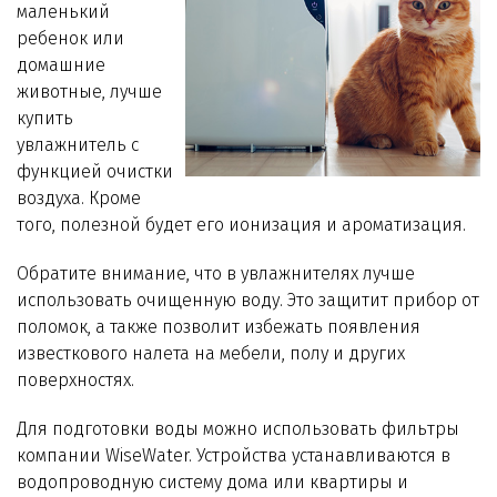
маленький
ребенок или
домашние
животные, лучше
купить
увлажнитель с
функцией очистки
воздуха. Кроме
того, полезной будет его ионизация и ароматизация.
Обратите внимание, что в увлажнителях лучше
использовать очищенную воду. Это защитит прибор от
поломок, а также позволит избежать появления
известкового налета на мебели, полу и других
поверхностях.
Для подготовки воды можно использовать фильтры
компании WiseWater. Устройства устанавливаются в
водопроводную систему дома или квартиры и