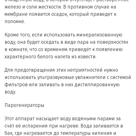
железо и соли жесткости. В противном случае на
мембране появится осадок, который приведет к
поломке.
Кроме того, если использовать минерализованную
воду, она будет оседать в виде пара на поверхностях
в комнате, что со временем приведёт к появлению
характерного белого налета из извести.
Для предотвращения этих неприятностей нужно
использовать ультразвуковые увлажнители с системой
фильтров или заливать в них дистиллированную
воду.
Парогенераторы
Этот аппарат насыщает воду водяными парами за
счёт её испарения при нагреве. Вода заливается в
бак, где нагревается до температуры кипения и