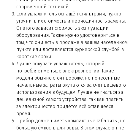
современной техникой.
Если увлажнитель оснащён фильтрами, нужно
уточнить их стоимость и периодичность замены.
От этого зависит стоимость эксплуатации
оборудования. Также нужно удостовериться в
том, что они есть в продаже в вашем населенном
пункте или доставляются курьерской службой в
короткие сроки.
Лучше покупать увлажнитель, который
потребляет меньше электроэнергии. Такие
модели обычно стоят дороже, но понесенные
начальные затраты окупаются за счёт дешёвого
использования в будущем. Лучше не гнаться за
дешевизной самого устройства, так как платить
за электричество придётся всё оставшееся
время.
Прибор должен иметь компактные габариты, но
большую ёмкость для воды. В этом случае он не