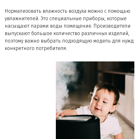
Нормализовать влажность воздуха можно с помощью
увлажнителей. Это специальные приборы, которые
насыщают парами воды помещение. Производители
выпускают большое количество различных изделий,
поэтому важно выбрать подходящую модель для нужд
конкретного потребителя.