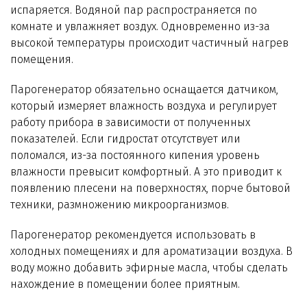
испаряется. Водяной пар распространяется по
комнате и увлажняет воздух. Одновременно из-за
высокой температуры происходит частичный нагрев
помещения.
Парогенератор обязательно оснащается датчиком,
который измеряет влажность воздуха и регулирует
работу прибора в зависимости от полученных
показателей. Если гидростат отсутствует или
поломался, из-за постоянного кипения уровень
влажности превысит комфортный. А это приводит к
появлению плесени на поверхностях, порче бытовой
техники, размножению микроорганизмов.
Парогенератор рекомендуется использовать в
холодных помещениях и для ароматизации воздуха. В
воду можно добавить эфирные масла, чтобы сделать
нахождение в помещении более приятным.