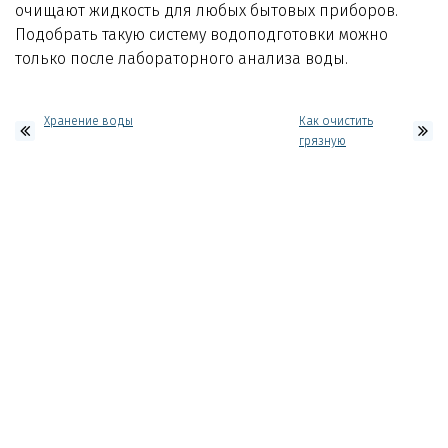
очищают жидкость для любых бытовых приборов.
Подобрать такую систему водоподготовки можно
только после лабораторного анализа воды.
Хранение воды
Как очистить
грязную
водопроводную
воду