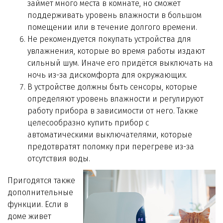
займет много места в комнате, но сможет
поддерживать уровень влажности в большом
помещении или в течение долгого времени.
Не рекомендуется покупать устройства для
увлажнения, которые во время работы издают
сильный шум. Иначе его придётся выключать на
ночь из-за дискомфорта для окружающих.
В устройстве должны быть сенсоры, которые
определяют уровень влажности и регулируют
работу прибора в зависимости от него. Также
целесообразно купить прибор с
автоматическими выключателями, которые
предотвратят поломку при перегреве из-за
отсутствия воды.
Пригодятся также
дополнительные
функции. Если в
доме живет