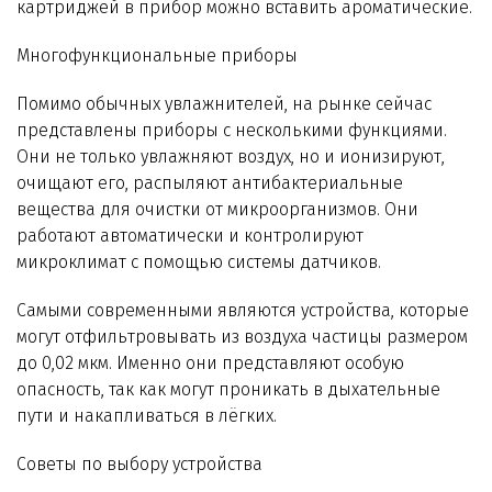
картриджей в прибор можно вставить ароматические.
Многофункциональные приборы
Помимо обычных увлажнителей, на рынке сейчас
представлены приборы с несколькими функциями.
Они не только увлажняют воздух, но и ионизируют,
очищают его, распыляют антибактериальные
вещества для очистки от микроорганизмов. Они
работают автоматически и контролируют
микроклимат с помощью системы датчиков.
Самыми современными являются устройства, которые
могут отфильтровывать из воздуха частицы размером
до 0,02 мкм. Именно они представляют особую
опасность, так как могут проникать в дыхательные
пути и накапливаться в лёгких.
Советы по выбору устройства