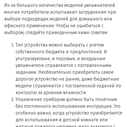
Из-за большого количества моделей увлажнителей
многие потребители испытывают затруднения при
выборе подходящих моделей для домашнего или
офисного применения. Чтобы не ошибиться с
выбором, следуйте приведенным ниже советам:
Тип устройства можно выбирать с учётом
собственного бюджета и предпочтений. И
ультразвуковые, и паровые, и воздушные
увлажнители справляются с поставленными
задачами. Необязательно приобретать самое
дорогое устройство на рынке, даже бюджетные
модели справляются с поставленной задачей по
контролю за уровнем влажности.
Управление прибором должно быть понятным
без постоянного использования инструкции. Это
особенно важно, когда устройство приобретается
для использования в детской комнате или
жилище пожилого человека, мало знакомого с