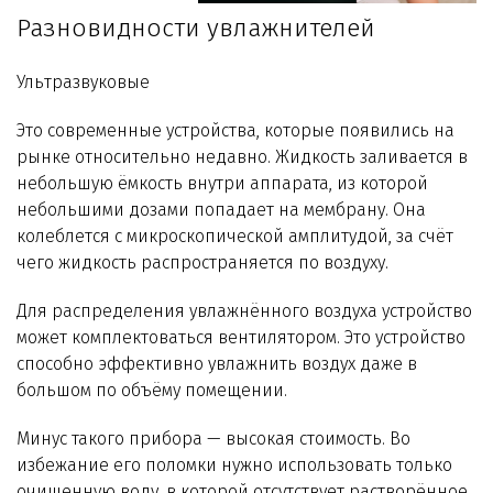
Разновидности увлажнителей
Ультразвуковые
Это современные устройства, которые появились на
рынке относительно недавно. Жидкость заливается в
небольшую ёмкость внутри аппарата, из которой
небольшими дозами попадает на мембрану. Она
колеблется с микроскопической амплитудой, за счёт
чего жидкость распространяется по воздуху.
Для распределения увлажнённого воздуха устройство
может комплектоваться вентилятором. Это устройство
способно эффективно увлажнить воздух даже в
большом по объёму помещении.
Минус такого прибора — высокая стоимость. Во
избежание его поломки нужно использовать только
очищенную воду, в которой отсутствует растворённое