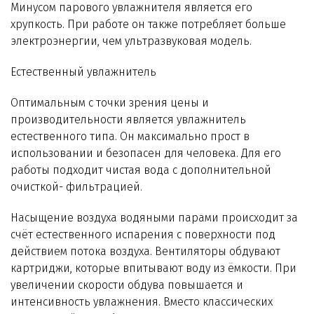
Минусом парового увлажнителя является его
хрупкость. При работе он также потребляет больше
электроэнергии, чем ультразвуковая модель.
Естественный увлажнитель
Оптимальным с точки зрения цены и
производительности является увлажнитель
естественного типа. Он максимально прост в
использовании и безопасен для человека. Для его
работы подходит чистая вода с дополнительной
очисткой- фильтрацией.
Насыщение воздуха водяными парами происходит за
счёт естественного испарения с поверхности под
действием потока воздуха. Вентиляторы обдувают
картриджи, которые впитывают воду из ёмкости. При
увеличении скорости обдува повышается и
интенсивность увлажнения. Вместо классических