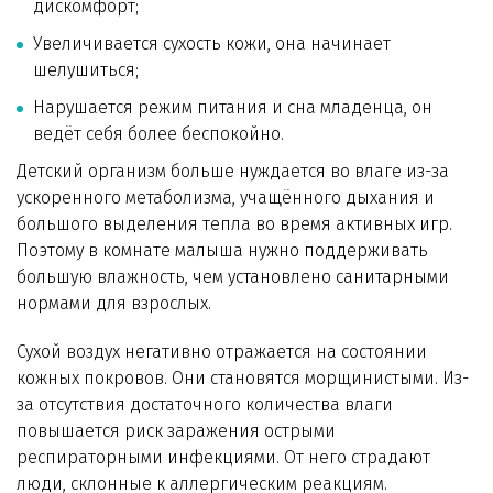
дискомфорт;
Увеличивается сухость кожи, она начинает
шелушиться;
Нарушается режим питания и сна младенца, он
ведёт себя более беспокойно.
Детский организм больше нуждается во влаге из-за
ускоренного метаболизма, учащённого дыхания и
большого выделения тепла во время активных игр.
Поэтому в комнате малыша нужно поддерживать
большую влажность, чем установлено санитарными
нормами для взрослых.
Сухой воздух негативно отражается на состоянии
кожных покровов. Они становятся морщинистыми. Из-
за отсутствия достаточного количества влаги
повышается риск заражения острыми
респираторными инфекциями. От него страдают
люди, склонные к аллергическим реакциям.