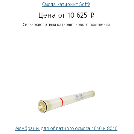
Смола катионит SoftX
Р
Цена от 10 625
Сильнокислотный катионит нового поколения
Мембраны для обратного осмоса 4040 и 8040