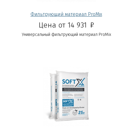
Фильтрующий материал ProMix
Р
Цена от 14 931
Универсальный фильтрующий материал ProMix