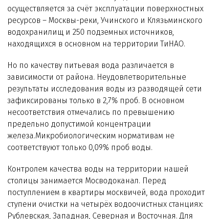
осуществляется за счёт эксплуатации поверхностных
ресурсов – Москвы-реки, Учинского и Клязьминского
водохранилищ и 250 подземных источников,
находящихся в основном на территории ТиНАО.
Но по качеству питьевая вода различается в
зависимости от района. Неудовлетворительные
результаты исследования воды из разводящей сети
зафиксированы только в 2,7% проб. В основном
несоответствия отмечались по превышению
предельно допустимой концентрации
железа.Микробиологическим нормативам не
соответствуют только 0,09% проб воды.
Контролем качества воды на территории нашей
столицы занимается Мосводоканал. Перед
поступлением в квартиры москвичей, вода проходит
ступени очистки на четырёх водоочистных станциях:
Рублевская, Западная, Северная и Восточная. Для