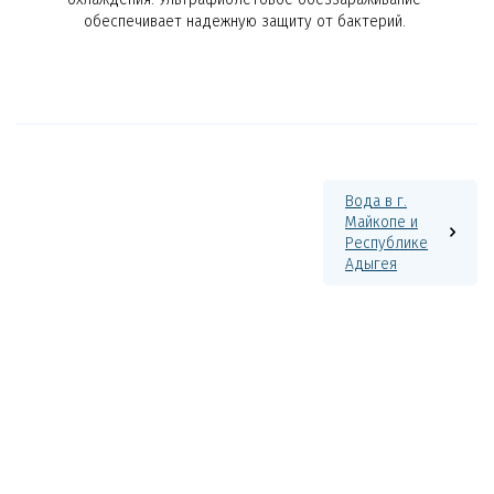
обеспечивает надежную защиту от бактерий.
Вода в г.
Майкопе и
Республике
Адыгея