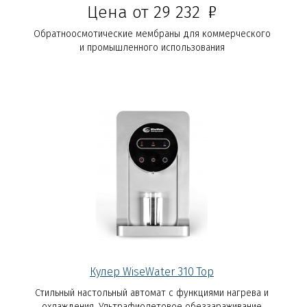
Р
Цена от 29 232
Обратноосмотические мембраны для коммерческого
и промышленного использования
Кулер WiseWater 310 Top
Стильный настольный автомат с функциями нагрева и
охлаждения. Ультрафиолетовое обеззараживание