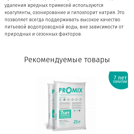
удаления вредных примесей используются
коагулянты, озонирование и гипохлорит натрия. Это
позволяет всегда поддерживать высокое качество
питьевой водопроводной воды, вне зависимости от
природных и сезонных факторов.
Рекомендуемые товары
7 лет
ГАРАНТИИ