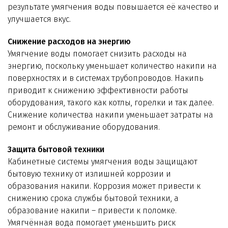
результате умягчения воды повышается её качество и
улучшается вкус.
Снижение расходов на энергию
Умягчение воды помогает снизить расходы на
энергию, поскольку уменьшает количество накипи на
поверхностях и в системах трубопроводов. Накипь
приводит к снижению эффективности работы
оборудования, такого как котлы, горелки и так далее.
Снижение количества накипи уменьшает затраты на
ремонт и обслуживание оборудования.
Защита бытовой техники
Кабинетные системы умягчения воды защищают
бытовую технику от излишней коррозии и
образования накипи. Коррозия может привести к
снижению срока службы бытовой техники, а
образование накипи – привести к поломке.
Умягчённая вода помогает уменьшить риск