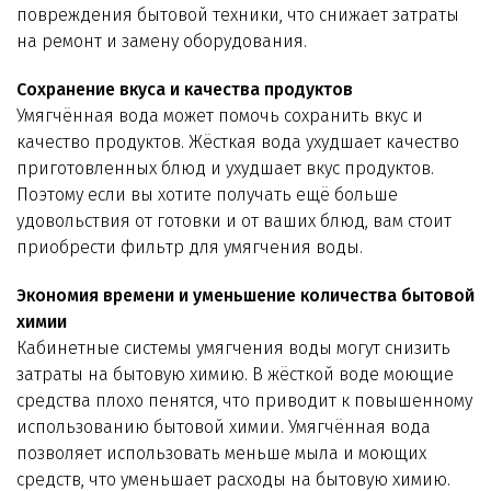
повреждения бытовой техники, что снижает затраты
на ремонт и замену оборудования.
Сохранение вкуса и качества продуктов
Умягчённая вода может помочь сохранить вкус и
качество продуктов. Жёсткая вода ухудшает качество
приготовленных блюд и ухудшает вкус продуктов.
Поэтому если вы хотите получать ещё больше
удовольствия от готовки и от ваших блюд, вам стоит
приобрести фильтр для умягчения воды.
Экономия времени и уменьшение количества бытовой
химии
Кабинетные системы умягчения воды могут снизить
затраты на бытовую химию. В жёсткой воде моющие
средства плохо пенятся, что приводит к повышенному
использованию бытовой химии. Умягчённая вода
позволяет использовать меньше мыла и моющих
средств, что уменьшает расходы на бытовую химию.