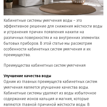
Технологии WiseWater
Стать дилером
Кабинетные системы умягчения воды – это
эффективное решение для снижения жёсткости воды
Контакты
и устранения причин появления накипи на
различных поверхностях и на внутренних элементах
бытовых приборов. В этой статье мы рассмотрим
особенности кабинетных систем умягчения и их
преимущества.
Преимущества кабинетных систем умягчения
Улучшение качества воды
Одним из главных преимуществ кабинетных систем
умягчения является улучшение качества воды.
Кабинетные системы удаляют из воды избыточное
содержание ионов кальция и магния, которые
являются главной причиной жёсткости воды. В