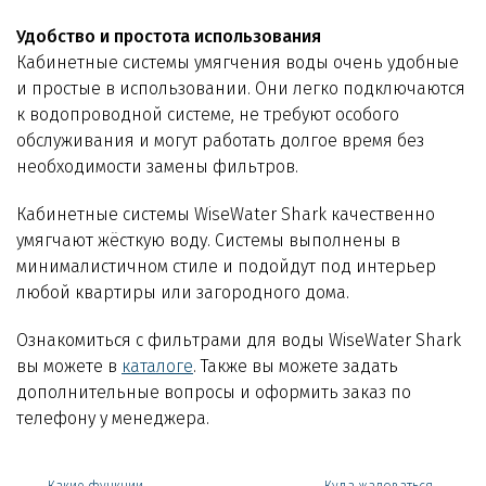
Удобство и простота использования
Кабинетные системы умягчения воды очень удобные
и простые в использовании. Они легко подключаются
к водопроводной системе, не требуют особого
обслуживания и могут работать долгое время без
необходимости замены фильтров.
Кабинетные системы WiseWater Shark качественно
умягчают жёсткую воду. Системы выполнены в
минималистичном стиле и подойдут под интерьер
любой квартиры или загородного дома.
Ознакомиться с фильтрами для воды WiseWater Shark
вы можете в
каталоге
. Также вы можете задать
дополнительные вопросы и оформить заказ по
телефону у менеджера.
Какие функции
Куда жаловаться