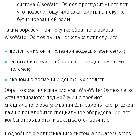
система WiseWater Osmos прослужит много лет,
что позволит ощутимо сэкономить на покупке
бутилированной воды.
Таким образом, при покупке обратного осмоса
WiseWater Osmos вы на несколько лет получите:
доступ к чистой и полезной воде для всей семьи;
защиту бытовых приборов от преждевременных
поломок;
экономию времени и денежных средств.
Обратноосмотические системы WiseWater Osmos легко
устанавливаются под мойку и не требуют
специального обслуживания. Для замены картриджей
вам не понадобится специальное оборудование: все
колбы открываются и закрываются вручную.
Подробнее о модификациях систем WiseWater Osmos