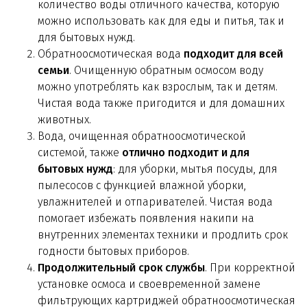
количество воды отличного качества, которую
можно использовать как для еды и питья, так и
для бытовых нужд.
Обратноосмотическая вода
подходит для всей
семьи
. Очищенную обратным осмосом воду
можно употреблять как взрослым, так и детям.
Чистая вода также пригодится и для домашних
животных.
Вода, очищенная обратноосмотической
системой, также
отлично подходит и для
бытовых нужд
: для уборки, мытья посуды, для
пылесосов с функцией влажной уборки,
увлажнителей и отпаривателей. Чистая вода
помогает избежать появления накипи на
внутренних элементах техники и продлить срок
годности бытовых приборов.
Продолжительный срок службы
. При корректной
установке осмоса и своевременной замене
фильтрующих картриджей обратноосмотическая