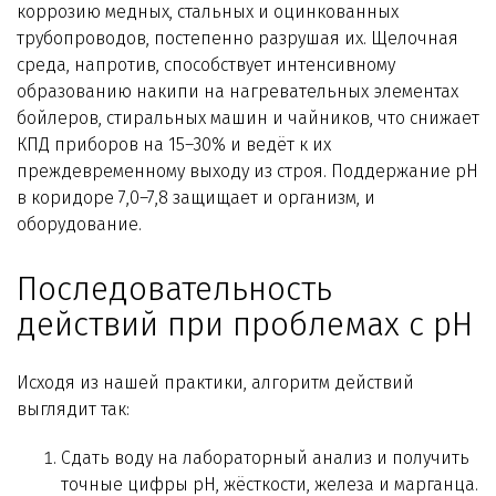
коррозию медных, стальных и оцинкованных
трубопроводов, постепенно разрушая их. Щелочная
среда, напротив, способствует интенсивному
образованию накипи на нагревательных элементах
бойлеров, стиральных машин и чайников, что снижает
КПД приборов на 15–30% и ведёт к их
преждевременному выходу из строя. Поддержание pH
в коридоре 7,0–7,8 защищает и организм, и
оборудование.
Последовательность
действий при проблемах с pH
Исходя из нашей практики, алгоритм действий
выглядит так:
Сдать воду на лабораторный анализ и получить
точные цифры pH, жёсткости, железа и марганца.