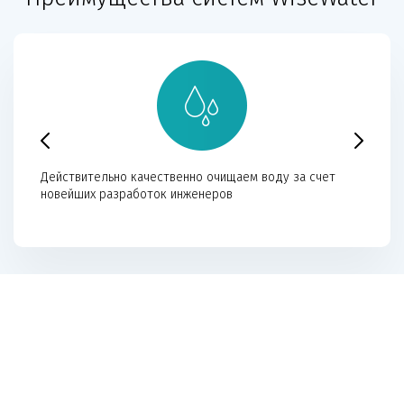
Действительно качественно очищаем воду за счет
новейших разработок инженеров