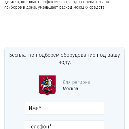
деталях, повышает эффективность водонагревательных
приборов в доме, уменьшает расход моющих средств.
Бесплатно подберём оборудование под вашу
воду.
Для региона
Москва