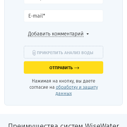
Добавить комментарий
ПРИКРЕПИТЬ АНАЛИЗ ВОДЫ
ОТПРАВИТЬ
Нажимая на кнопку, вы даете
согласие на
обработку и защиту
данных
Преимущества систем WiseWater