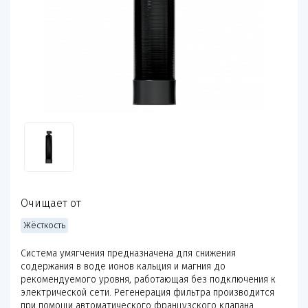
Технологии WiseWater
Стать дилером
Контакты
Очищает от
Жёсткость
Система умягчения предназначена для снижения
содержания в воде ионов кальция и магния до
рекомендуемого уровня, работающая без подключения к
электрической сети. Регенерация фильтра производится
при помощи автоматического французского клапана.