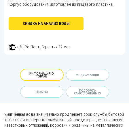
Корпус оборудования изготовлен из пищевого пластика.
СКИДКА НА АНАЛИЗ ВОДЫ
с/ц РосТест, Гарантия 12 мес.
ИНФОРМАЦИЯ О
МОДИФИКАЦИИ
ТОВАРЕ
ПОДОБРАТЬ
ОТЗЫВЫ
САМОСТОЯТЕЛЬНО
Умягчённая вода значительно продлевает срок службы бытовой
техники и инженерных коммуникаций, предотвращает появление
известковых отложений, коррозии и ржавчины на металлических