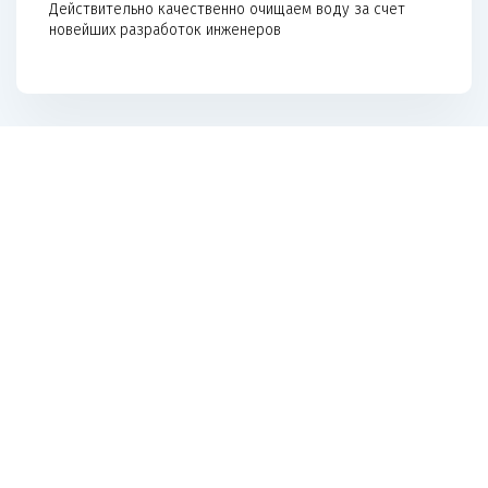
Действительно качественно очищаем воду за счет
новейших разработок инженеров