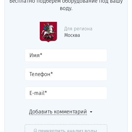
Бесплатно подберём оборудование под вашу
воду.
Для региона
Москва
Добавить комментарий
ПРИКРЕПИТЬ АНАЛИЗ ВОДЫ