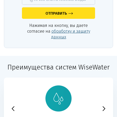
ОТПРАВИТЬ
Нажимая на кнопку, вы даете
согласие на
обработку и защиту
данных
Преимущества систем WiseWater