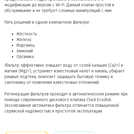
модификации до версии с Wi-Fi. Данный клапан простой в
обслуживание и не требует сложных манипуляций с ним.
Пять решений в одном компактном фильтре:
Жёсткость
Железо
Марганец
Аммоний
Органика
Фильтр эффективно очищает воду от солей кальция (Ca2+) и
магния (Mg2+), устраняет известковый налёт и накипь, убирает
ржавые подтёки, помогает защищать бытовую технику и
сантехнику от появления известковых отложений.
Регенерация фильтров проходит в автоматическом режиме при
помощи современного дискового клапана Clack Ecodisk.
Эксклюзивная автоматика фильтра отличается повышенной
сервисной надёжностью и простотой эксплуатации.