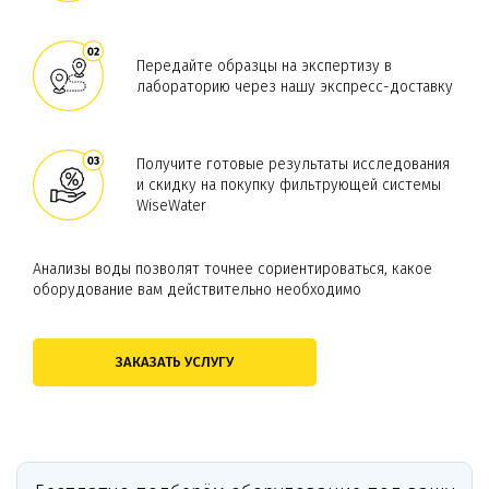
Передайте образцы на экспертизу в
лабораторию через нашу экспресс-доставку
Получите готовые результаты исследования
и скидку на покупку фильтрующей системы
WiseWater
Анализы воды позволят точнее сориентироваться, какое
оборудование вам действительно необходимо
ЗАКАЗАТЬ УСЛУГУ