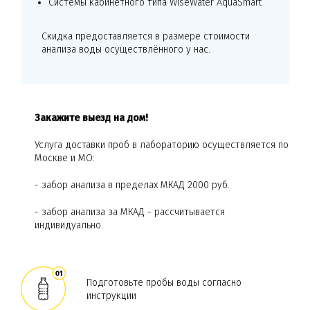
Системы кабинетного типа WiseWater AquaSmart
Скидка предоставляется в размере стоимости
анализа воды осуществлённого у нас.
Закажите выезд на дом!
Услуга доставки проб в лабораторию осуществляется по
Москве и МО:
- забор анализа в пределах МКАД 2000 руб.
- забор анализа за МКАД - рассчитывается
индивидуально.
Подготовьте пробы воды согласно
инструкции