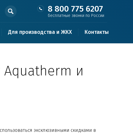
8 800 775 6207
бесплатные звонки по России
Для производства и ЖКХ
Контакты
 Aquatherm и
воспользоваться эксклюзивными скидками в