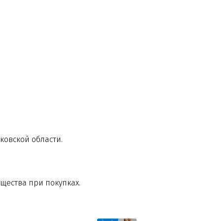
сковской области.
щества при покупках.