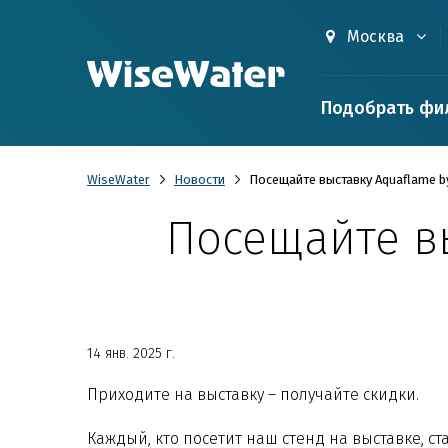
Москва
Подобрать фи
WiseWater
Новости
Посещайте выставку Aquaflame by
Посещайте в
14 янв. 2025 г.
Приходите на выставку – получайте скидки.
Каждый, кто посетит наш стенд на выставке, 