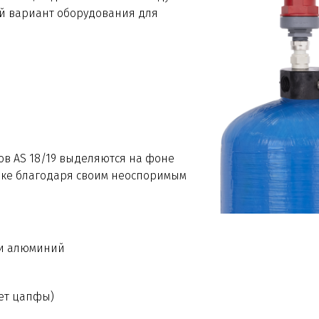
ый вариант оборудования для
ов AS 18/19 выделяются на фоне
ке благодаря своим неоспоримым
 и алюминий
ет цапфы)