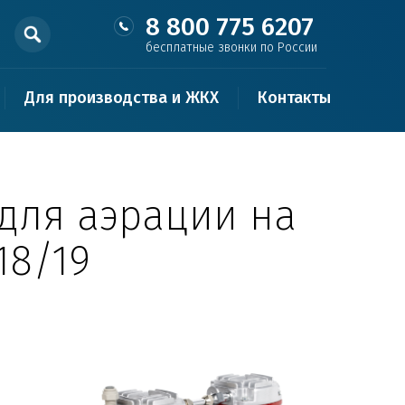
8 800 775 6207
бесплатные звонки по России
Для производства и ЖКХ
Контакты
для аэрации на
18/19