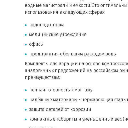
водные магистрали и ёмкости. Это оптимальн
использования в следующих сферах:
водоподготовка
медицинские учреждения
офисы
предприятия с большим расходом воды
Комплекты для аэрации на основе компрессор
аналогичных предложений на российском рын
преимуществам:
полная готовность к монтажу
надёжные материалы - нержавеющая сталь
защита деталей от коррозии
компактные габариты и уменьшенный вес (н