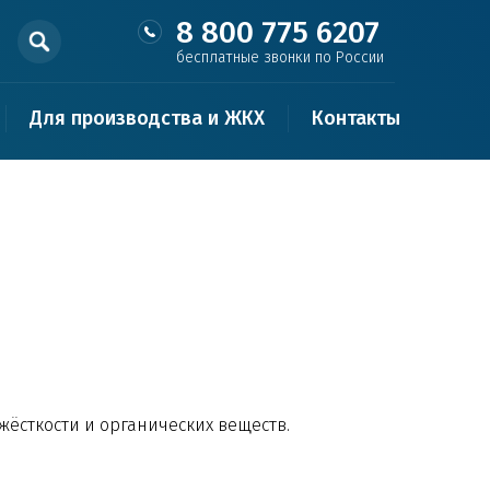
8 800 775 6207
бесплатные звонки по России
Для производства и ЖКХ
Контакты
ёсткости и органических веществ.