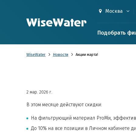
Москва
Подобрать фи
WiseWater
Новости
Акции марта!
2 мар. 2026 г.
В этом месяце действуют скидки:
На фильтрующий материал ProMix, эффективн
До 10% на все позиции в Личном кабинете д