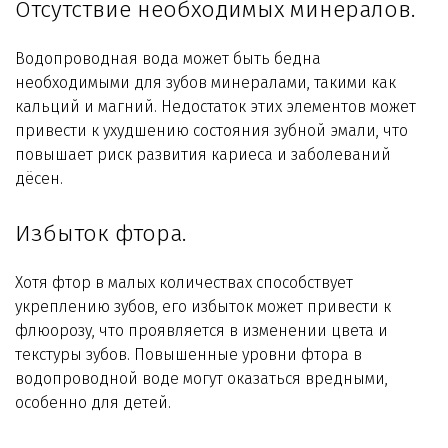
Отсутствие необходимых минералов.
Водопроводная вода может быть бедна
необходимыми для зубов минералами, такими как
кальций и магний. Недостаток этих элементов может
привести к ухудшению состояния зубной эмали, что
повышает риск развития кариеса и заболеваний
дёсен.
Избыток фтора.
Хотя фтор в малых количествах способствует
укреплению зубов, его избыток может привести к
флюорозу, что проявляется в изменении цвета и
текстуры зубов. Повышенные уровни фтора в
водопроводной воде могут оказаться вредными,
особенно для детей.