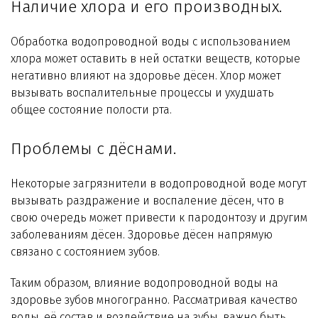
Наличие хлора и его производных.
Обработка водопроводной воды с использованием
хлора может оставить в ней остатки веществ, которые
негативно влияют на здоровье дёсен. Хлор может
вызывать воспалительные процессы и ухудшать
общее состояние полости рта.
Проблемы с дёснами.
Некоторые загрязнители в водопроводной воде могут
вызывать раздражение и воспаление дёсен, что в
свою очередь может привести к пародонтозу и другим
заболеваниям дёсен. Здоровье дёсен напрямую
связано с состоянием зубов.
Таким образом, влияние водопроводной воды на
здоровье зубов многогранно. Рассматривая качество
воды, её состав и воздействие на зубы, важно быть